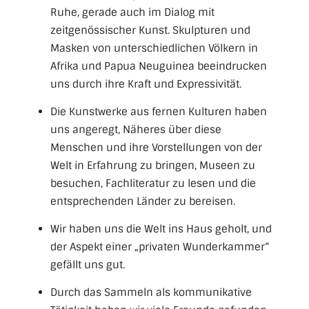
Ruhe, gerade auch im Dialog mit
zeitgenössischer Kunst. Skulpturen und
Masken von unterschiedlichen Völkern in
Afrika und Papua Neuguinea beeindrucken
uns durch ihre Kraft und Expressivität.
Die Kunstwerke aus fernen Kulturen haben
uns angeregt, Näheres über diese
Menschen und ihre Vorstellungen von der
Welt in Erfahrung zu bringen, Museen zu
besuchen, Fachliteratur zu lesen und die
entsprechenden Länder zu bereisen.
Wir haben uns die Welt ins Haus geholt, und
der Aspekt einer „privaten Wunderkammer“
gefällt uns gut.
Durch das Sammeln als kommunikative