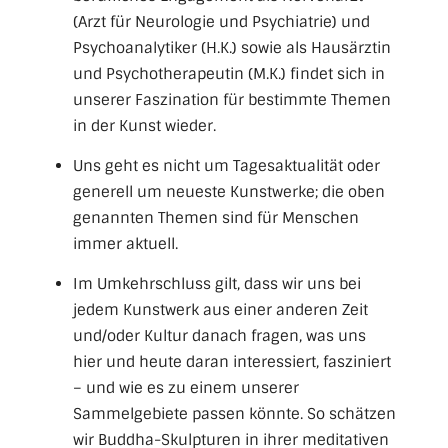
(Arzt für Neurologie und Psychiatrie) und
Psychoanalytiker (H.K.) sowie als Hausärztin
und Psycho­therapeutin (M.K.) findet sich in
unserer Faszination für bestimmte Themen
in der Kunst wieder.
Uns geht es nicht um Tages­aktualität oder
generell um neueste Kunstwerke; die oben
genannten Themen sind für Menschen
immer aktuell.
Im Umkehrschluss gilt, dass wir uns bei
jedem Kunstwerk aus einer anderen Zeit
und/oder Kultur danach fragen, was uns
hier und heute daran interessiert, fasziniert
– und wie es zu einem unserer
Sammelgebiete passen könnte. So schätzen
wir Buddha-Skulpturen in ihrer meditativen