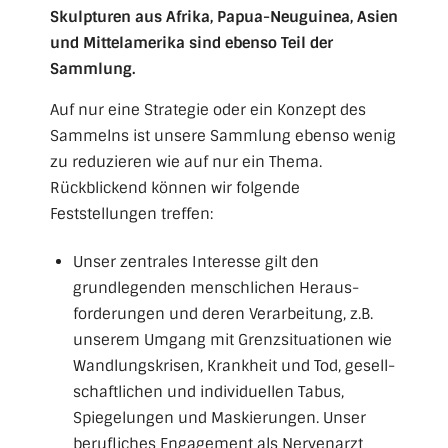
Skulpturen aus Afrika, Papua-Neuguinea, Asien
und Mittelamerika sind ebenso Teil der
Sammlung.
Auf nur eine Strategie oder ein Konzept des
Sammelns ist unsere Sammlung ebenso wenig
zu reduzieren wie auf nur ein Thema.
Rückblickend können wir folgende
Feststellungen treffen:
Unser zentrales Interesse gilt den
grundlegenden menschlichen Heraus­
forderungen und deren Verarbeitung, z.B.
unserem Umgang mit Grenz­situationen wie
Wandlungs­krisen, Krankheit und Tod, gesell­
schaftlichen und individuellen Tabus,
Spiegelungen und Maskierungen. Unser
berufliches Engagement als Nervenarzt