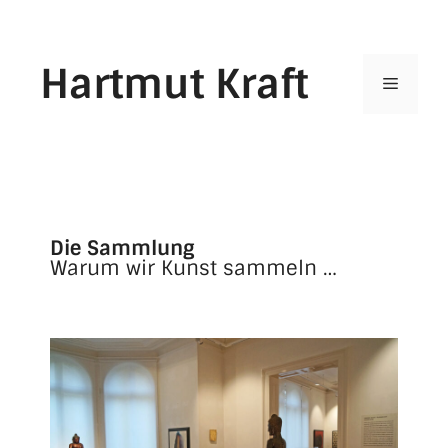
Hartmut Kraft
Die Sammlung
Warum wir Kunst sammeln …