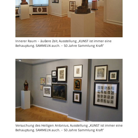
Innerer Raum – äußere Zeit, Ausstellung „KUNST ist immer eine
Behauptung. SAMMELN auch. – 50 Jahre Sammlung Kraft“
Versuchung des Heiligen Antonius, Ausstellung „KUNST ist immer eine
Behauptung. SAMMELN auch. – 50 Jahre Sammlung Kraft“