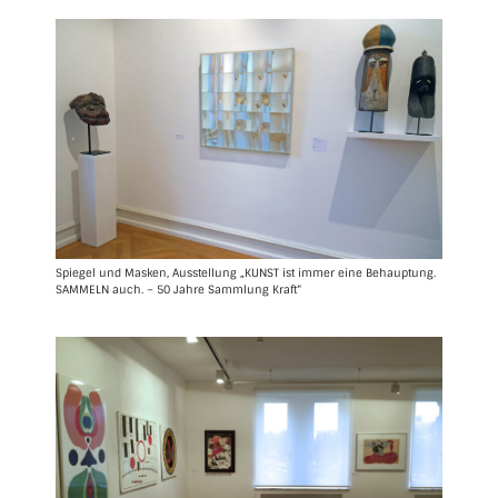
Spiegel und Masken, Ausstellung „KUNST ist immer eine Behauptung.
SAMMELN auch. – 50 Jahre Sammlung Kraft“